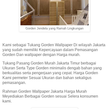
Gorden Jendela yang Ramah Lingkungan
Kami sebagai Tukang Gorden Wallpaper Di wilayah Jakarta
yang sudah memiliki Kepercayaan dalam Pemasangan
Gorden Dan wallpaper dengan Harga murah.
Tukang Pasang Gorden Murah Jakarta Timur berbagai
Ukuran Serta Type Gorden minimalis dengab bahan yang
berkualitas serta pengerjaan yang cepat. Harga Gorden
Kami permeter Sesuai Ukuran dan bahan sekaligus
pemasangan.
Rahman Gorden Wallpaper Jakarta Harga Murah
Meyediakan Berbagai Gorden sesuai Selera konsumen
kami.