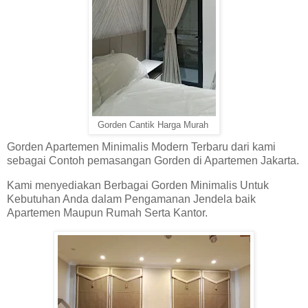
Gorden Cantik Harga Murah
Gorden Apartemen Minimalis Modern Terbaru dari kami
sebagai Contoh pemasangan Gorden di Apartemen Jakarta.
Kami menyediakan Berbagai Gorden Minimalis Untuk
Kebutuhan Anda dalam Pengamanan Jendela baik
Apartemen Maupun Rumah Serta Kantor.