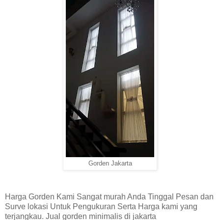
Gorden Jakarta
Harga Gorden Kami Sangat murah Anda Tinggal Pesan dan
Surve lokasi Untuk Pengukuran Serta Harga kami yang
terjangkau. Jual gorden minimalis di jakarta