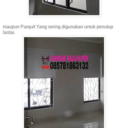
maupun Parquit Yang sering digunakan untuk penutup
lantai.