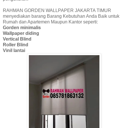
RAHMAN GORDEN WALLPAPER JAKARTA TIMUR
menyediakan barang Barang Kebutuhan Anda Baik untuk
Rumah dan Apartemen Maupun Kantor seperti:
Gorden minimalis
Wallpaper diding
Vertical Blind
Roller Blind
Vinil lantai