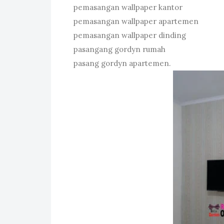
pemasangan wallpaper kantor
pemasangan wallpaper apartemen
pemasangan wallpaper dinding
pasangang gordyn rumah
pasang gordyn apartemen.