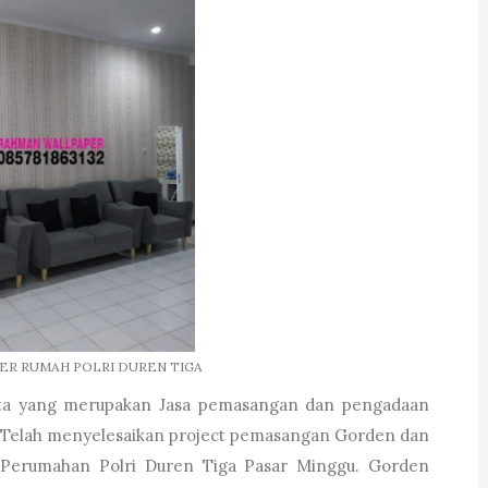
ER RUMAH POLRI DUREN TIGA
ta yang merupakan Jasa pemasangan dan pengadaan
r Telah menyelesaikan project pemasangan Gorden dan
 Perumahan Polri Duren Tiga Pasar Minggu. Gorden