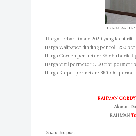
HARGA WALLPA
Harga terbaru tahun 2020 yang kami rilis 
Harga Wallpaper dinding per rol : 250 per
Harga Gorden permeter : 85 ribu berikut
Harga Vinil permeter : 350 ribu permetr 
Harga Karpet permeter : 850 ribu permet
RAHMAN GORDYN
Alamat Du
RAHMAN
Te
Share this post: