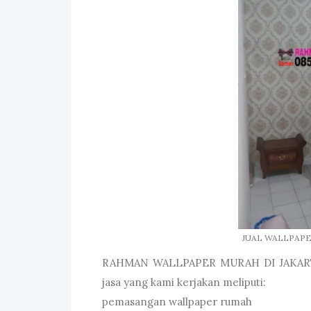
JUAL WALLPAPE
RAHMAN WALLPAPER MURAH DI JAKAR
jasa yang kami kerjakan meliputi:
pemasangan wallpaper rumah