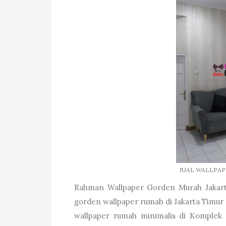
JUAL WALLPAP
Rahman Wallpaper Gorden Murah Jakar
gorden wallpaper rumah di Jakarta Timu
wallpaper rumah minimalis di Komplek