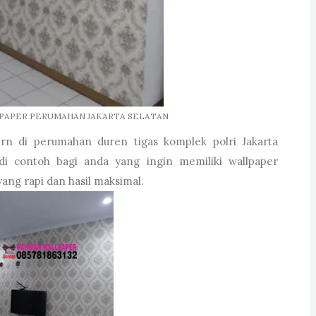
PAPER PERUMAHAN JAKARTA SELATAN
rn di perumahan duren tigas komplek polri Jakarta
adi contoh bagi anda yang ingin memiliki wallpaper
ang rapi dan hasil maksimal.