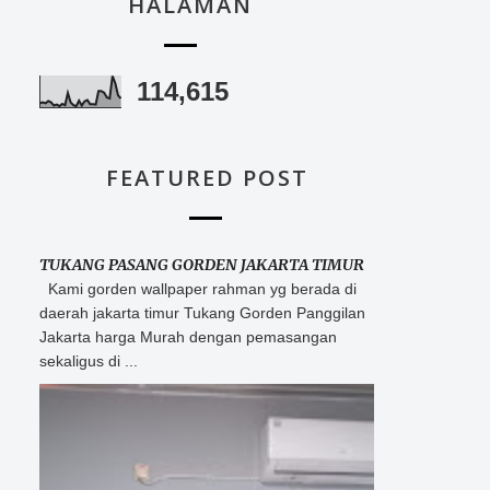
HALAMAN
114,615
FEATURED POST
TUKANG PASANG GORDEN JAKARTA TIMUR
Kami gorden wallpaper rahman yg berada di
daerah jakarta timur Tukang Gorden Panggilan
Jakarta harga Murah dengan pemasangan
sekaligus di ...