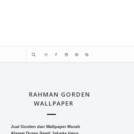
RAHMAN GORDEN
WALLPAPER
Jual Gorden dan Wallpaper Murah
Alamat Duren Sawit Jakarta timur