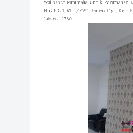
Wallpaper Minimalis Untuk Perumahan 
No.36 5 1, RT.4/RW.1, Duren Tiga, Kec. 
Jakarta 12760.