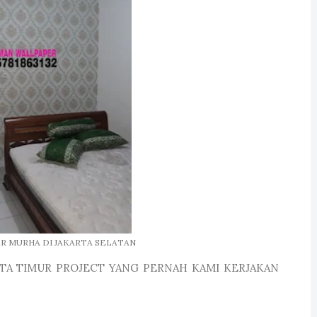
R MURHA DI JAKARTA SELATAN
TA TIMUR PROJECT YANG PERNAH KAMI KERJAKAN