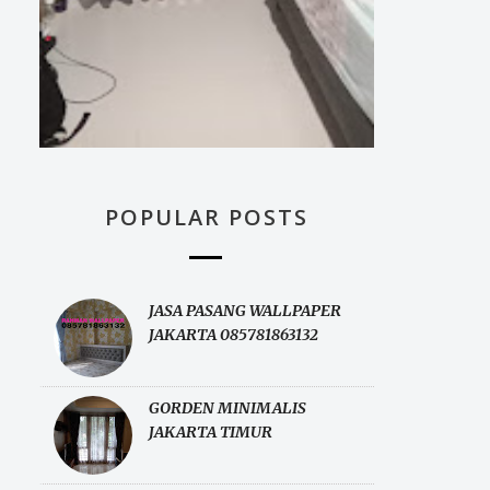
POPULAR POSTS
JASA PASANG WALLPAPER
JAKARTA 085781863132
GORDEN MINIMALIS
JAKARTA TIMUR