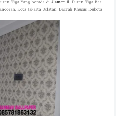
Duren Tiga Yang berada di
Alamat
:
Jl. Duren Tiga Bar.
Pancoran, Kota Jakarta Selatan, Daerah Khusus Ibukota