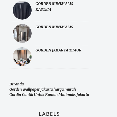
GORDEN MINIMALIS
KASTEM
GORDEN MINIMALIS
GORDEN JAKARTA TIMUR
Beranda
Gorden wallpaper jakarta harga murah
Gordin Cantik Untuk Rumah Minimalis Jakarta
LABELS