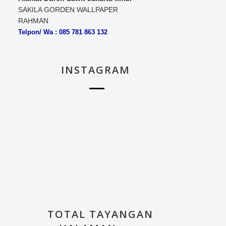
SAKILA GORDEN WALLPAPER
RAHMAN
Telpon/ Wa : 085 781 863 132
INSTAGRAM
TOTAL TAYANGAN