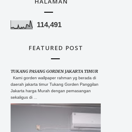
HALAMAN
114,491
FEATURED POST
TUKANG PASANG GORDEN JAKARTA TIMUR
Kami gorden wallpaper rahman yg berada di
daerah jakarta timur Tukang Gorden Panggilan
Jakarta harga Murah dengan pemasangan
sekaligus di ...