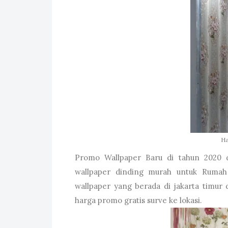
Ha
Promo Wallpaper Baru di tahun 2020 d
wallpaper dinding murah untuk Rumah
wallpaper yang berada di jakarta timur
harga promo gratis surve ke lokasi.