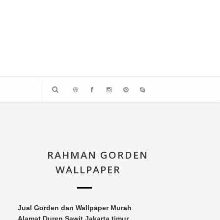
RAHMAN GORDEN
WALLPAPER
Jual Gorden dan Wallpaper Murah
Alamat Duren Sawit Jakarta timur