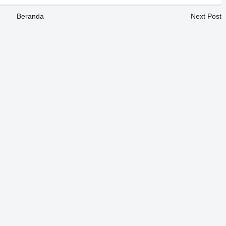
Beranda
Next Post