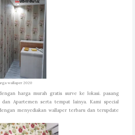
rga wallaper 2020
engan harga murah gratis surve ke lokasi. pasang
 dan Apartemen serta tempat lainya. Kami special
 dengan menyediakan wallaper terbaru dan terupdate