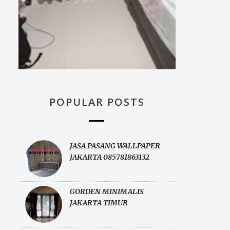
POPULAR POSTS
JASA PASANG WALLPAPER
JAKARTA 085781863132
GORDEN MINIMALIS
JAKARTA TIMUR