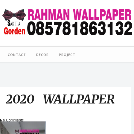
CONTACT
DECOR
PROJECT
 2020 WALLPAPER
0 Comments