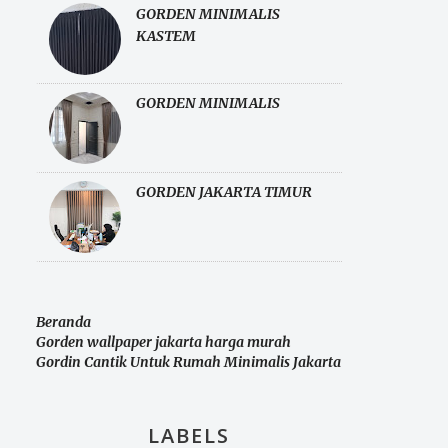
GORDEN MINIMALIS
KASTEM
GORDEN MINIMALIS
GORDEN JAKARTA TIMUR
Beranda
Gorden wallpaper jakarta harga murah
Gordin Cantik Untuk Rumah Minimalis Jakarta
LABELS