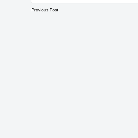
Previous Post